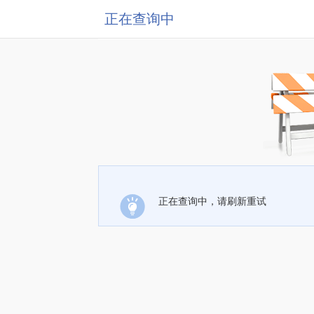
正在查询中
正在查询中，请刷新重试