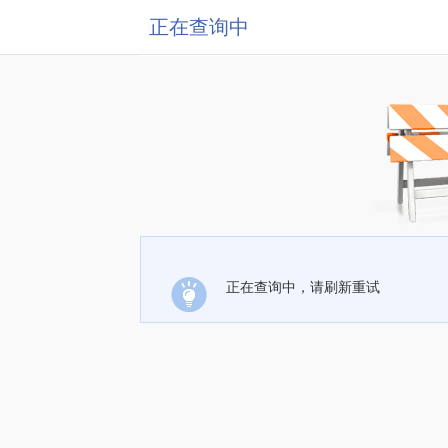
正在查询中
正在查询中，请刷新重试