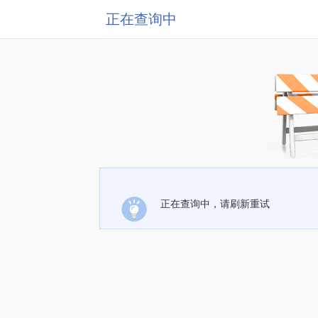
正在查询中
正在查询中，请刷新重试